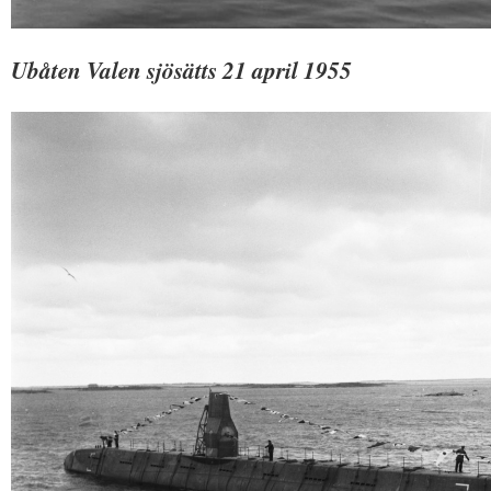
Ubåten Valen sjösätts 21 april 1955