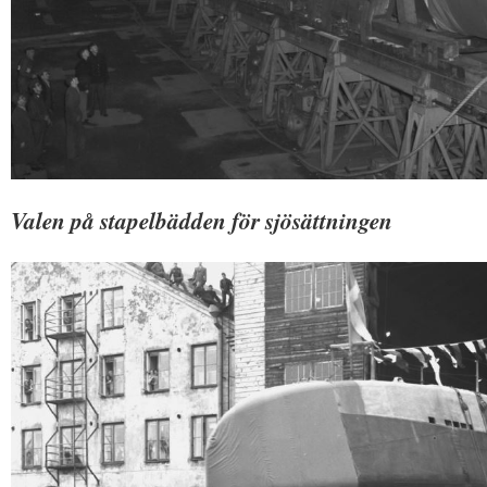
Valen på stapelbädden för sjösättningen