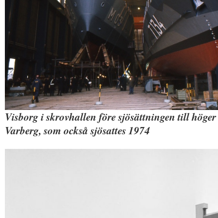
Visborg i skrovhallen före sjösättningen till höger
Varberg, som också sjösattes 1974