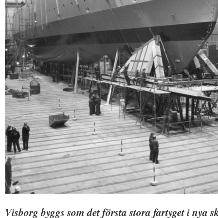
Visborg byggs som det första stora fartyget i nya 