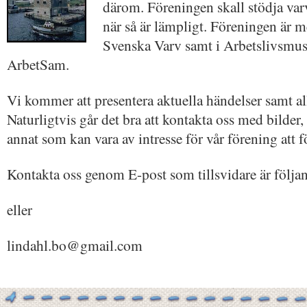
därom. Föreningen skall stödja var
när så är lämpligt. Föreningen är 
Svenska Varv samt i Arbetslivsmu
ArbetSam.
Vi kommer att presentera aktuella händelser samt a
Naturligtvis går det bra att kontakta oss med bilder, 
annat som kan vara av intresse för vår förening att 
Kontakta oss genom E-post som tillsvidare är följ
eller
lindahl.bo@gmail.com