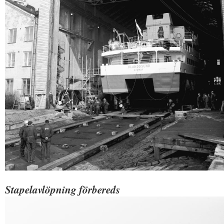
Stapelavlöpning förbereds