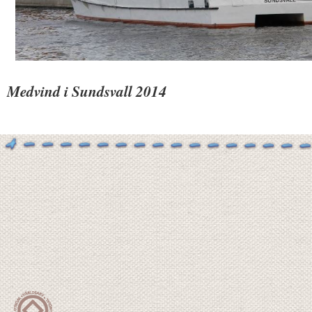
Medvind i Sundsvall 2014