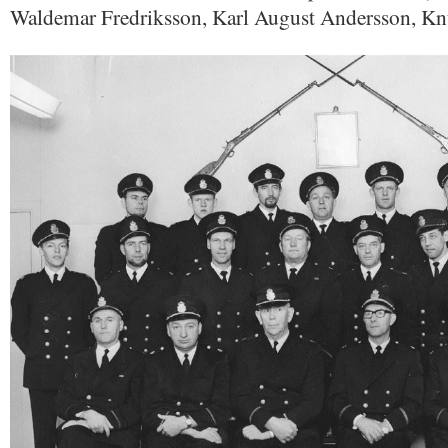
Waldemar Fredriksson, Karl August Andersson, Kn