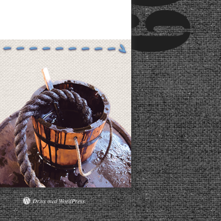
Drivs med WordPress.