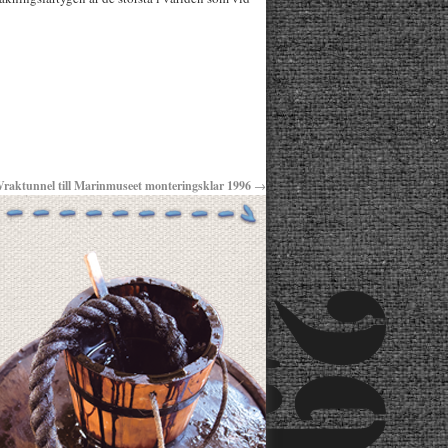
Vraktunnel till Marinmuseet monteringsklar 1996
→