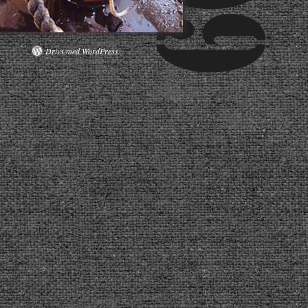
Drivs med WordPress.