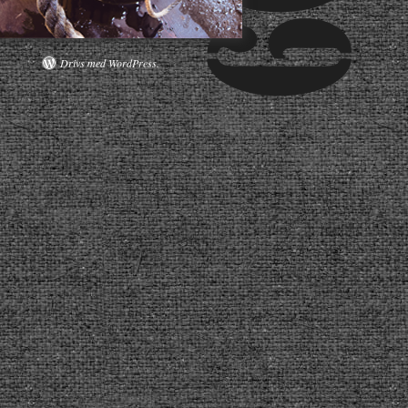
Drivs med WordPress.