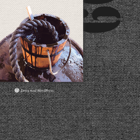
Drivs med WordPress.