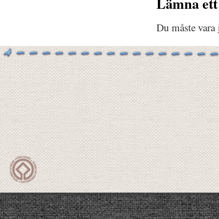
Lämna ett
Du måste vara