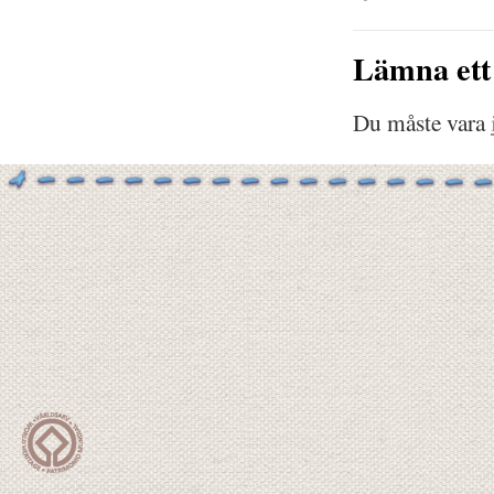
Lämna ett
Du måste vara