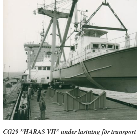
CG29 ”HARAS VII” under lastning för transport