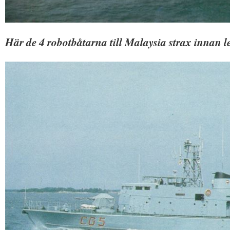
Här de 4 robotbåtarna till Malaysia strax innan 