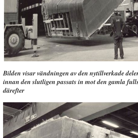
Bilden visar vändningen av den nytillverkade dele
innan den slutligen passats in mot den gamla full
därefter